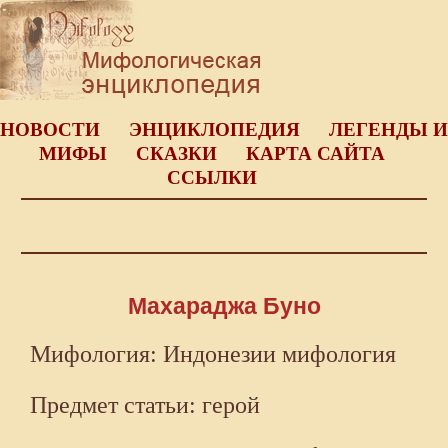
НОВОСТИ
ЭНЦИКЛОПЕДИЯ
ЛЕГЕНДЫ И
МИФЫ
СКАЗКИ
КАРТА САЙТА
ССЫЛКИ
Махараджа Буно
Мифология: Индонезии мифология
Предмет статьи: герой