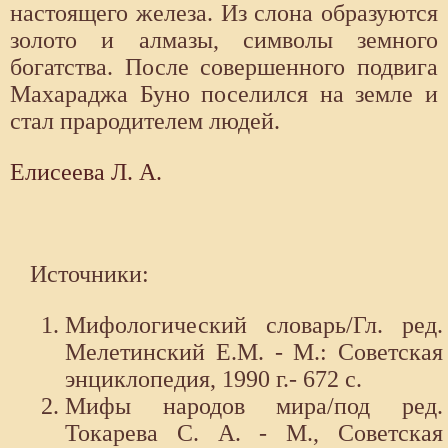
настоящего железа. Из слона образуются
золото и алмазы, символы земного
богатства. После совершенного подвига
Махараджа Буно поселился на земле и
стал прародителем людей.
Елисеева Л. А.
Источники:
Мифологический словарь/Гл. ред.
Мелетинский Е.М. - М.: Советская
энциклопедия, 1990 г.- 672 с.
Мифы народов мира/под ред.
Токарева С. А. - М., Советская