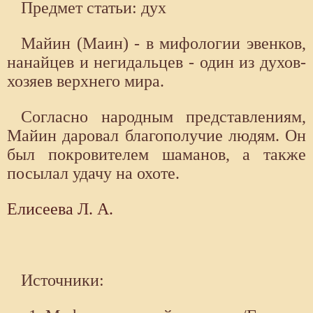
Предмет статьи: дух
Майин (Маин) - в мифологии эвенков,
нанайцев и негидальцев - один из духов-
хозяев верхнего мира.
Согласно народным представлениям,
Майин даровал благополучие людям. Он
был покровителем шаманов, а также
посылал удачу на охоте.
Елисеева Л. А.
Источники: