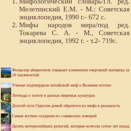
Мифологический словарь/Гл. ред.
Мелетинский Е.М. - М.: Советская
энциклопедия, 1990 г.- 672 с.
Мифы народов мира/под ред.
Токарева С. А. - М., Советская
энциклопедия, 1992 г. - т.2- 719с.
Фольклор аборигенов отражает изменения очертаний материка за
10 тысячелетий
Ученые подтвердили китайский миф о Великом потопе
Легенды о золоте в разных мировых культурах
Долгий путь Одиссея домой обратится из мифа в реальность
Самые жуткие создания из славянских поверий
Десять интереснейших религий, которые исчезли сотни лет назад