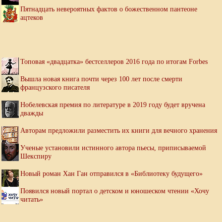
Пятнадцать невероятных фактов о божественном пантеоне
ацтеков
Топовая «двадцатка» бестселлеров 2016 года по итогам Forbes
Вышла новая книга почти через 100 лет после смерти
французского писателя
Нобелевская премия по литературе в 2019 году будет вручена
дважды
Авторам предложили разместить их книги для вечного хранения
Ученые установили истинного автора пьесы, приписываемой
Шекспиру
Новый роман Хан Ган отправился в «Библиотеку будущего»
Появился новый портал о детском и юношеском чтении «Хочу
читать»