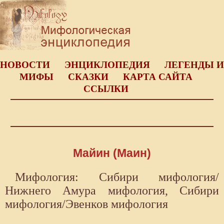
НОВОСТИ
ЭНЦИКЛОПЕДИЯ
ЛЕГЕНДЫ И
МИФЫ
СКАЗКИ
КАРТА САЙТА
ССЫЛКИ
Майин (Маин)
Мифология: Сибири мифология/
Нижнего Амура мифология, Сибири
мифология/Эвенков мифология