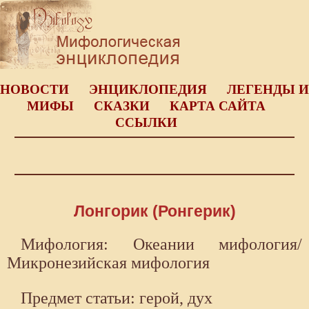
НОВОСТИ
ЭНЦИКЛОПЕДИЯ
ЛЕГЕНДЫ И
МИФЫ
СКАЗКИ
КАРТА САЙТА
ССЫЛКИ
Лонгорик (Ронгерик)
Мифология: Океании мифология/
Микронезийская мифология
Предмет статьи: герой, дух