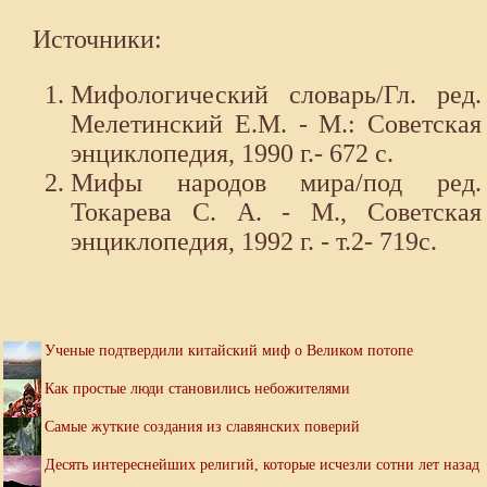
Источники:
Мифологический словарь/Гл. ред.
Мелетинский Е.М. - М.: Советская
энциклопедия, 1990 г.- 672 с.
Мифы народов мира/под ред.
Токарева С. А. - М., Советская
энциклопедия, 1992 г. - т.2- 719с.
Ученые подтвердили китайский миф о Великом потопе
Как простые люди становились небожителями
Самые жуткие создания из славянских поверий
Десять интереснейших религий, которые исчезли сотни лет назад