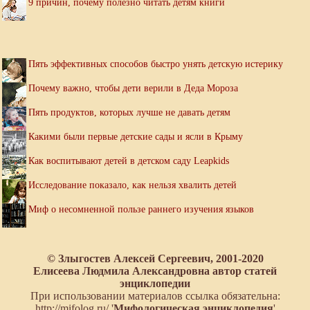
9 причин, почему полезно читать детям книги
Пять эффективных способов быстро унять детскую истерику
Почему важно, чтобы дети верили в Деда Мороза
Пять продуктов, которых лучше не давать детям
Какими были первые детские сады и ясли в Крыму
Как воспитывают детей в детском саду Leapkids
Исследование показало, как нельзя хвалить детей
Миф о несомненной пользе раннего изучения языков
© Злыгостев Алексей Сергеевич, 2001-2020
Елисеева Людмила Александровна автор статей
энциклопедии
При использовании материалов ссылка обязательна:
http://mifolog.ru/ '
Мифологическая энциклопедия
'