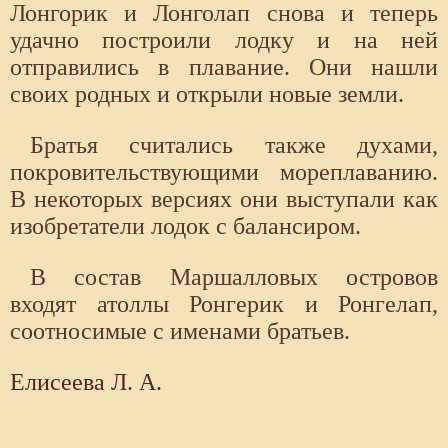
Лонгорик и Лонголап снова и теперь
удачно построили лодку и на ней
отправились в плавание. Они нашли
своих родных и открыли новые земли.
Братья считались также духами,
покровительствующими мореплаванию.
В некоторых версиях они выступали как
изобретатели лодок с балансиром.
В состав Маршалловых островов
входят атоллы Ронгерик и Ронгелап,
соотносимые с именами братьев.
Елисеева Л. А.