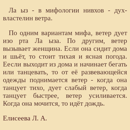
Ла ыз - в мифологии нивхов - дух-
властелин ветра.
По одним вариантам мифа, ветер дует
изо рта Ла ыза. По другим, ветер
вызывает женщина. Если она сидит дома
и шьёт, то стоит тихая и ясная погода.
Еесли выходит из дома и начинает бегать
или танцевать, то от её развевающейся
одежды поднимается ветер - когда она
танцует тихо, дует слабый ветер, когда
танцует быстрее, ветер усиливается.
Когда она мочится, то идёт дождь.
Елисеева Л. А.