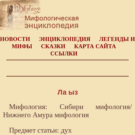
НОВОСТИ
ЭНЦИКЛОПЕДИЯ
ЛЕГЕНДЫ И
МИФЫ
СКАЗКИ
КАРТА САЙТА
ССЫЛКИ
Ла ыз
Мифология: Сибири мифология/
Нижнего Амура мифология
Предмет статьи: дух