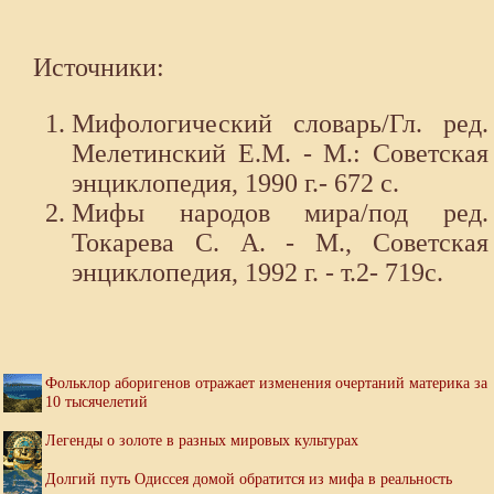
Источники:
Мифологический словарь/Гл. ред.
Мелетинский Е.М. - М.: Советская
энциклопедия, 1990 г.- 672 с.
Мифы народов мира/под ред.
Токарева С. А. - М., Советская
энциклопедия, 1992 г. - т.2- 719с.
Фольклор аборигенов отражает изменения очертаний материка за
10 тысячелетий
Легенды о золоте в разных мировых культурах
Долгий путь Одиссея домой обратится из мифа в реальность