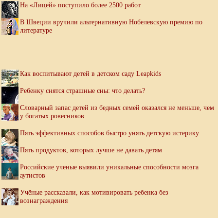
На «Лицей» поступило более 2500 работ
В Швеции вручили альтернативную Нобелевскую премию по
литературе
Как воспитывают детей в детском саду Leapkids
Ребенку снятся страшные сны: что делать?
Словарный запас детей из бедных семей оказался не меньше, чем
у богатых ровесников
Пять эффективных способов быстро унять детскую истерику
Пять продуктов, которых лучше не давать детям
Российские ученые выявили уникальные способности мозга
аутистов
Учёные рассказали, как мотивировать ребенка без
вознаграждения