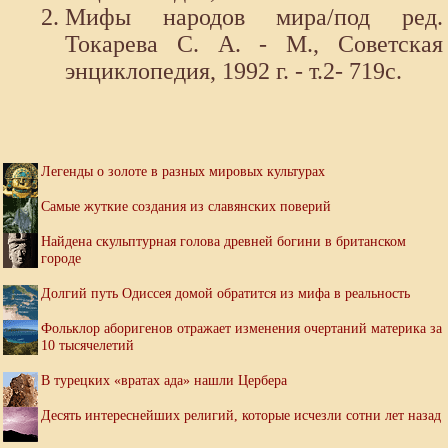
Мифы народов мира/под ред.
Токарева С. А. - М., Советская
энциклопедия, 1992 г. - т.2- 719с.
Легенды о золоте в разных мировых культурах
Самые жуткие создания из славянских поверий
Найдена скульптурная голова древней богини в британском
городе
Долгий путь Одиссея домой обратится из мифа в реальность
Фольклор аборигенов отражает изменения очертаний материка за
10 тысячелетий
В турецких «вратах ада» нашли Цербера
Десять интереснейших религий, которые исчезли сотни лет назад