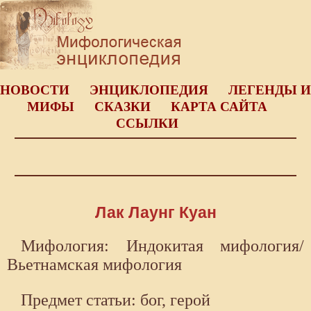
НОВОСТИ
ЭНЦИКЛОПЕДИЯ
ЛЕГЕНДЫ И
МИФЫ
СКАЗКИ
КАРТА САЙТА
ССЫЛКИ
Лак Лаунг Куан
Мифология: Индокитая мифология/
Вьетнамская мифология
Предмет статьи: бог, герой