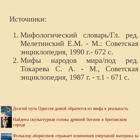
Источники:
Мифологический словарь/Гл. ред.
Мелетинский Е.М. - М.: Советская
энциклопедия, 1990 г.- 672 с.
Мифы народов мира/под ред.
Токарева С. А. - М., Советская
энциклопедия, 1987 г. - т.1 - 671 с.
Долгий путь Одиссея домой обратится из мифа в реальность
Найдена скульптурная голова древней богини в британском
городе
Фольклор аборигенов отражает изменения очертаний материка за