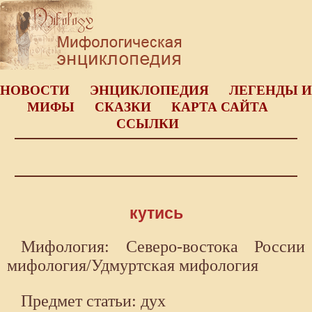
НОВОСТИ
ЭНЦИКЛОПЕДИЯ
ЛЕГЕНДЫ И
МИФЫ
СКАЗКИ
КАРТА САЙТА
ССЫЛКИ
кутись
Мифология: Северо-востока России
мифология/Удмуртская мифология
Предмет статьи: дух