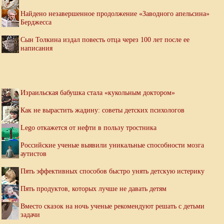
Найдено незавершенное продолжение «Заводного апельсина»
Берджесса
Сын Толкина издал повесть отца через 100 лет после ее
написания
Израильская бабушка стала «кукольным доктором»
Как не вырастить жадину: советы детских психологов
Lego откажется от нефти в пользу тростника
Российские ученые выявили уникальные способности мозга
аутистов
Пять эффективных способов быстро унять детскую истерику
Пять продуктов, которых лучше не давать детям
Вместо сказок на ночь ученые рекомендуют решать с детьми
задачи