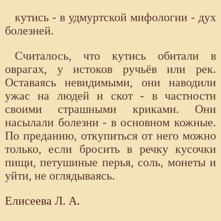
кутись - в удмуртской мифологии - дух
болезней.
Считалось, что кутись обитали в
оврагах, у истоков ручьёв или рек.
Оставаясь невидимыми, они наводили
ужас на людей и скот - в частности
своими страшными криками. Они
насылали болезни - в основном кожные.
По преданию, откупиться от него можно
только, если бросить в речку кусочки
пищи, петушиные перья, соль, монеты и
уйти, не оглядываясь.
Елисеева Л. А.