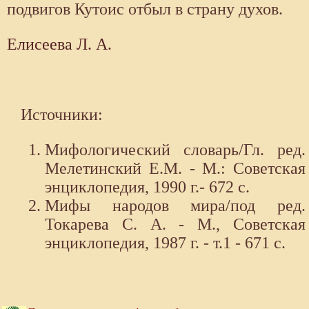
подвигов Кутоис отбыл в страну духов.
Елисеева Л. А.
Источники:
Мифологический словарь/Гл. ред.
Мелетинский Е.М. - М.: Советская
энциклопедия, 1990 г.- 672 с.
Мифы народов мира/под ред.
Токарева С. А. - М., Советская
энциклопедия, 1987 г. - т.1 - 671 с.