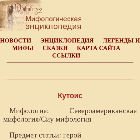
НОВОСТИ
ЭНЦИКЛОПЕДИЯ
ЛЕГЕНДЫ И
МИФЫ
СКАЗКИ
КАРТА САЙТА
ССЫЛКИ
Кутоис
Мифология: Североамериканская
мифология/Сиу мифология
Предмет статьи: герой