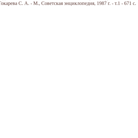
арева С. А. - М., Советская энциклопедия, 1987 г. - т.1 - 671 с.