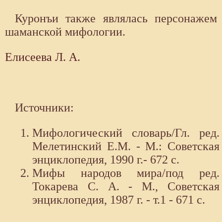
Куронъи также являлась персонажем
шаманской мифологии.
Елисеева Л. А.
Источники:
Мифологический словарь/Гл. ред.
Мелетинский Е.М. - М.: Советская
энциклопедия, 1990 г.- 672 с.
Мифы народов мира/под ред.
Токарева С. А. - М., Советская
энциклопедия, 1987 г. - т.1 - 671 с.