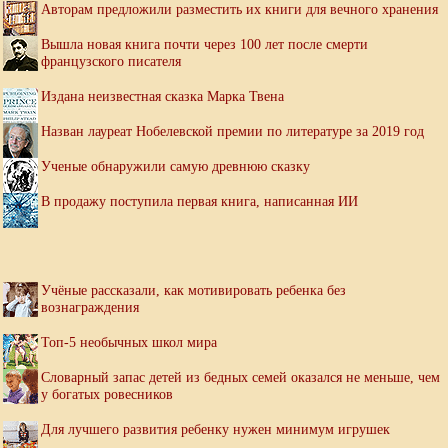
Авторам предложили разместить их книги для вечного хранения
Вышла новая книга почти через 100 лет после смерти
французского писателя
Издана неизвестная сказка Марка Твена
Назван лауреат Нобелевской премии по литературе за 2019 год
Ученые обнаружили самую древнюю сказку
В продажу поступила первая книга, написанная ИИ
Учёные рассказали, как мотивировать ребенка без
вознаграждения
Топ-5 необычных школ мира
Словарный запас детей из бедных семей оказался не меньше, чем
у богатых ровесников
Для лучшего развития ребенку нужен минимум игрушек