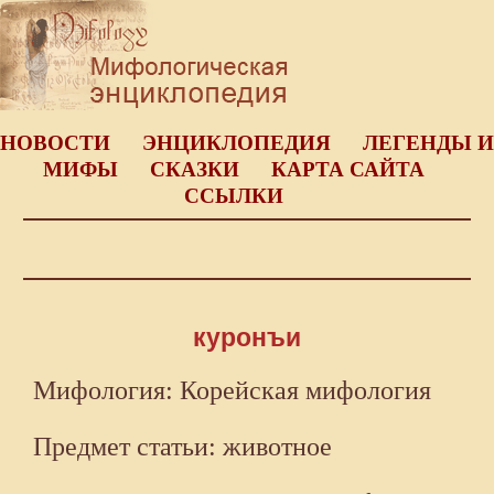
НОВОСТИ
ЭНЦИКЛОПЕДИЯ
ЛЕГЕНДЫ И
МИФЫ
СКАЗКИ
КАРТА САЙТА
ССЫЛКИ
куронъи
Мифология: Корейская мифология
Предмет статьи: животное