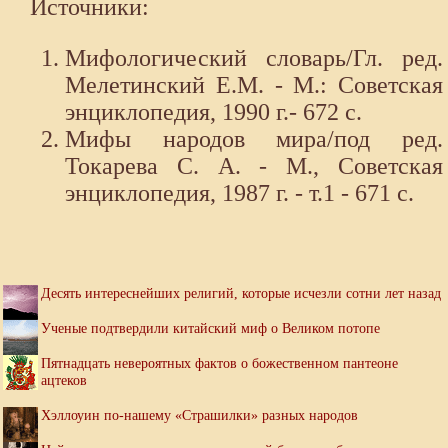
Источники:
Мифологический словарь/Гл. ред.
Мелетинский Е.М. - М.: Советская
энциклопедия, 1990 г.- 672 с.
Мифы народов мира/под ред.
Токарева С. А. - М., Советская
энциклопедия, 1987 г. - т.1 - 671 с.
Десять интереснейших религий, которые исчезли сотни лет назад
Ученые подтвердили китайский миф о Великом потопе
Пятнадцать невероятных фактов о божественном пантеоне
ацтеков
Хэллоуин по-нашему «Страшилки» разных народов