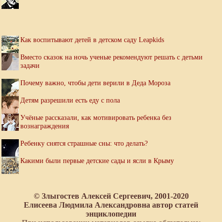
Как воспитывают детей в детском саду Leapkids
Вместо сказок на ночь ученые рекомендуют решать с детьми
задачи
Почему важно, чтобы дети верили в Деда Мороза
Детям разрешили есть еду с пола
Учёные рассказали, как мотивировать ребенка без
вознаграждения
Ребенку снятся страшные сны: что делать?
Какими были первые детские сады и ясли в Крыму
© Злыгостев Алексей Сергеевич, 2001-2020
Елисеева Людмила Александровна автор статей
энциклопедии