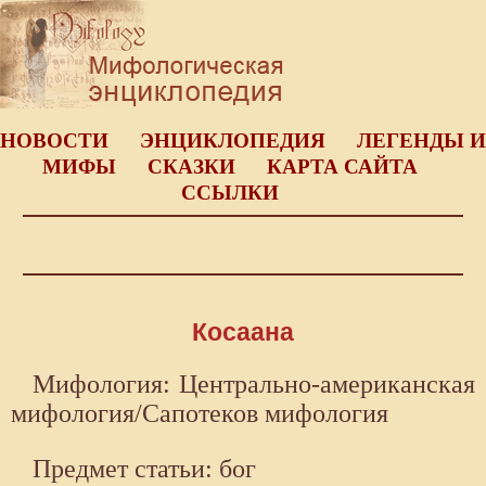
НОВОСТИ
ЭНЦИКЛОПЕДИЯ
ЛЕГЕНДЫ И
МИФЫ
СКАЗКИ
КАРТА САЙТА
ССЫЛКИ
Косаана
Мифология: Центрально-американская
мифология/Сапотеков мифология
Предмет статьи: бог