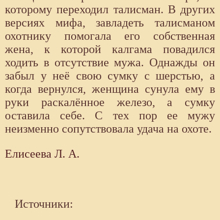
которому переходил талисман. В других
версиях мифа, завладеть талисманом
охотнику помогала его собственная
жена, к которой калгама повадился
ходить в отсутствие мужа. Однажды он
забыл у неё свою сумку с шерстью, а
когда вернулся, женщина сунула ему в
руки раскалённое железо, а сумку
оставила себе. С тех пор ее мужу
неизменно сопутствовала удача на охоте.
Елисеева Л. А.
Источники: