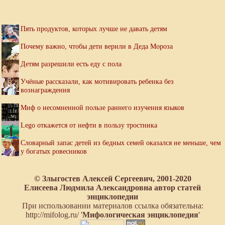
Пять продуктов, которых лучше не давать детям
Почему важно, чтобы дети верили в Деда Мороза
Детям разрешили есть еду с пола
Учёные рассказали, как мотивировать ребенка без
вознаграждения
Миф о несомненной пользе раннего изучения языков
Lego откажется от нефти в пользу тростника
Словарный запас детей из бедных семей оказался не меньше, чем
у богатых ровесников
© Злыгостев Алексей Сергеевич, 2001-2020
Елисеева Людмила Александровна автор статей
энциклопедии
При использовании материалов ссылка обязательна:
http://mifolog.ru/ '
Мифологическая энциклопедия
'