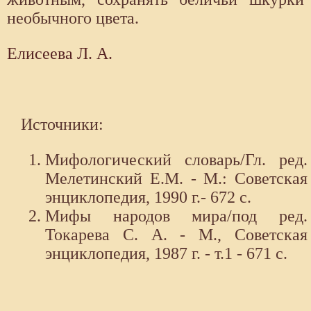
необычного цвета.
Елисеева Л. А.
Источники:
Мифологический словарь/Гл. ред.
Мелетинский Е.М. - М.: Советская
энциклопедия, 1990 г.- 672 с.
Мифы народов мира/под ред.
Токарева С. А. - М., Советская
энциклопедия, 1987 г. - т.1 - 671 с.