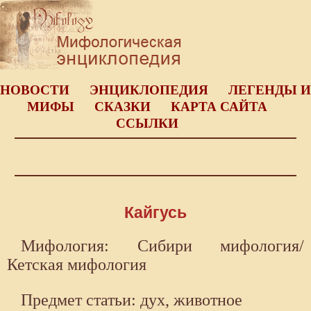
НОВОСТИ
ЭНЦИКЛОПЕДИЯ
ЛЕГЕНДЫ И
МИФЫ
СКАЗКИ
КАРТА САЙТА
ССЫЛКИ
Кайгусь
Мифология: Сибири мифология/
Кетская мифология
Предмет статьи: дух, животное