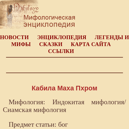
НОВОСТИ
ЭНЦИКЛОПЕДИЯ
ЛЕГЕНДЫ И
МИФЫ
СКАЗКИ
КАРТА САЙТА
ССЫЛКИ
Кабила Маха Пхром
Мифология: Индокитая мифология/
Сиамская мифология
Предмет статьи: бог