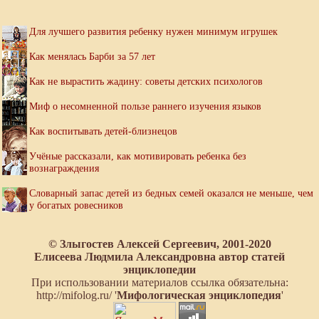
Для лучшего развития ребенку нужен минимум игрушек
Как менялась Барби за 57 лет
Как не вырастить жадину: советы детских психологов
Миф о несомненной пользе раннего изучения языков
Как воспитывать детей-близнецов
Учёные рассказали, как мотивировать ребенка без
вознаграждения
Словарный запас детей из бедных семей оказался не меньше, чем
у богатых ровесников
© Злыгостев Алексей Сергеевич, 2001-2020
Елисеева Людмила Александровна автор статей
энциклопедии
При использовании материалов ссылка обязательна:
http://mifolog.ru/ '
Мифологическая энциклопедия
'