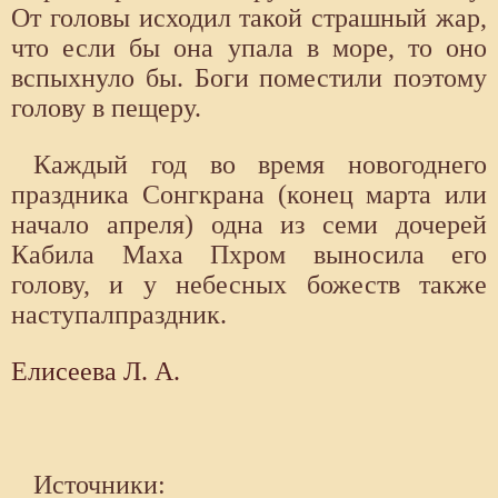
От головы исходил такой страшный жар,
что если бы она упала в море, то оно
вспыхнуло бы. Боги поместили поэтому
голову в пещеру.
Каждый год во время новогоднего
праздника Сонгкрана (конец марта или
начало апреля) одна из семи дочерей
Кабила Маха Пхром выносила его
голову, и у небесных божеств также
наступалпраздник.
Елисеева Л. А.
Источники: