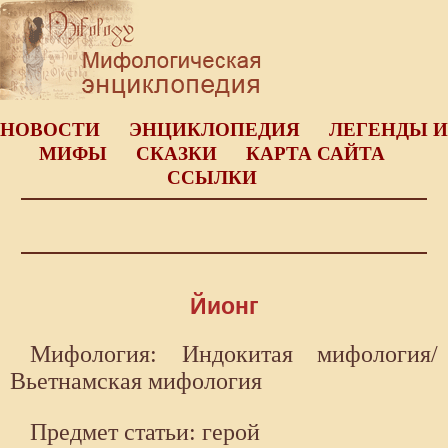
НОВОСТИ
ЭНЦИКЛОПЕДИЯ
ЛЕГЕНДЫ И
МИФЫ
СКАЗКИ
КАРТА САЙТА
ССЫЛКИ
Йионг
Мифология: Индокитая мифология/
Вьетнамская мифология
Предмет статьи: герой