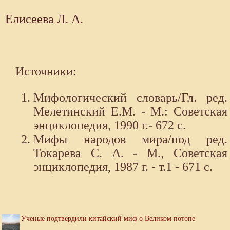
Елисеева Л. А.
Источники:
Мифологический словарь/Гл. ред.
Мелетинский Е.М. - М.: Советская
энциклопедия, 1990 г.- 672 с.
Мифы народов мира/под ред.
Токарева С. А. - М., Советская
энциклопедия, 1987 г. - т.1 - 671 с.
Ученые подтвердили китайский миф о Великом потопе