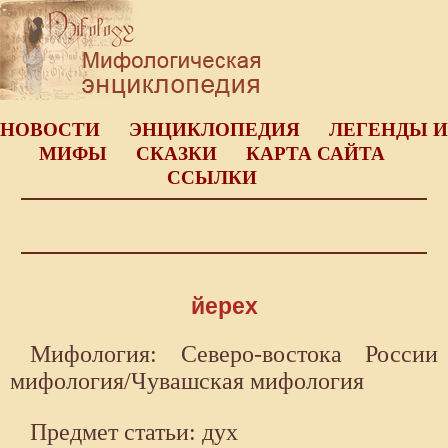
НОВОСТИ
ЭНЦИКЛОПЕДИЯ
ЛЕГЕНДЫ И
МИФЫ
СКАЗКИ
КАРТА САЙТА
ССЫЛКИ
йерех
Мифология: Северо-востока России
мифология/Чувашская мифология
Предмет статьи: дух