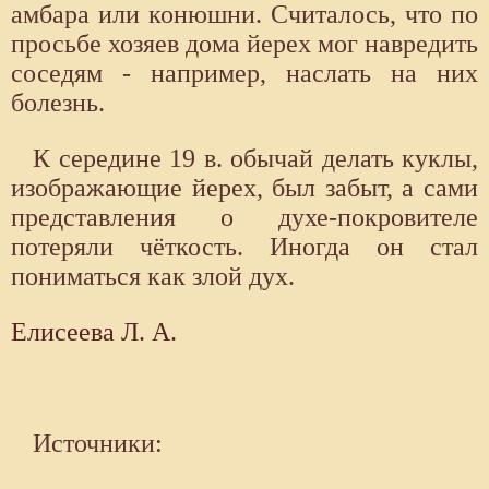
амбара или конюшни. Считалось, что по
просьбе хозяев дома йерех мог навредить
соседям - например, наслать на них
болезнь.
К середине 19 в. обычай делать куклы,
изображающие йерех, был забыт, а сами
представления о духе-покровителе
потеряли чёткость. Иногда он стал
пониматься как злой дух.
Елисеева Л. А.
Источники: