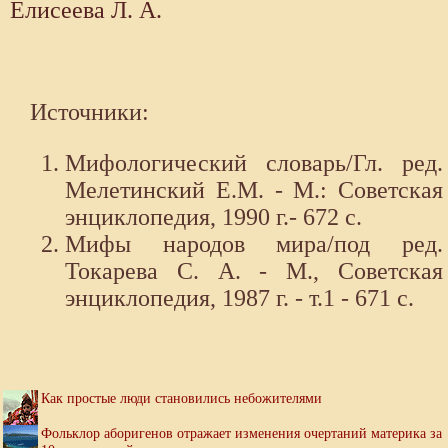
Елисеева Л. А.
Источники:
Мифологический словарь/Гл. ред.
Мелетинский Е.М. - М.: Советская
энциклопедия, 1990 г.- 672 с.
Мифы народов мира/под ред.
Токарева С. А. - М., Советская
энциклопедия, 1987 г. - т.1 - 671 с.
Как простые люди становились небожителями
Фольклор аборигенов отражает изменения очертаний материка за