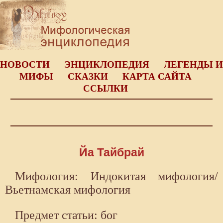
НОВОСТИ
ЭНЦИКЛОПЕДИЯ
ЛЕГЕНДЫ И
МИФЫ
СКАЗКИ
КАРТА САЙТА
ССЫЛКИ
Йа Тайбрай
Мифология: Индокитая мифология/
Вьетнамская мифология
Предмет статьи: бог