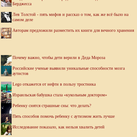
Берджесса
Лев Толстой - пять мифов и рассказ о том, как же всё было на
самом деле
Авторам предложили разместить их книги для вечного хранения
Почему важно, чтобы дети верили в Деда Мороза
Российские ученые выявили уникальные способности мозга
аутистов
Lego откажется от нефти в пользу тростника
Израильская бабушка стала «кукольным доктором»
Ребенку снятся страшные сны: что делать?
Пять способов помочь ребенку с аутизмом жить лучше
Исследование показало, как нельзя хвалить детей