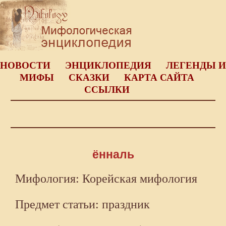
НОВОСТИ
ЭНЦИКЛОПЕДИЯ
ЛЕГЕНДЫ И
МИФЫ
СКАЗКИ
КАРТА САЙТА
ССЫЛКИ
ённаль
Мифология: Корейская мифология
Предмет статьи: праздник