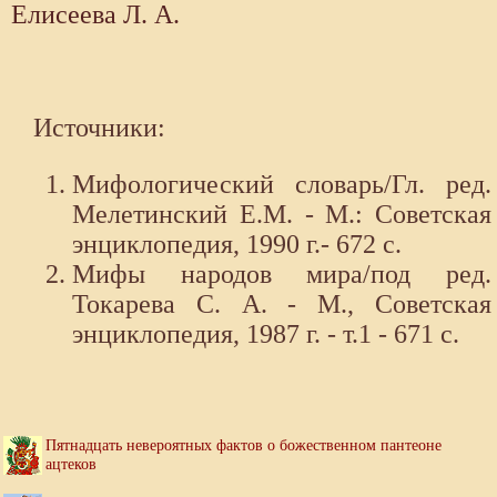
Елисеева Л. А.
Источники:
Мифологический словарь/Гл. ред.
Мелетинский Е.М. - М.: Советская
энциклопедия, 1990 г.- 672 с.
Мифы народов мира/под ред.
Токарева С. А. - М., Советская
энциклопедия, 1987 г. - т.1 - 671 с.
Пятнадцать невероятных фактов о божественном пантеоне
ацтеков