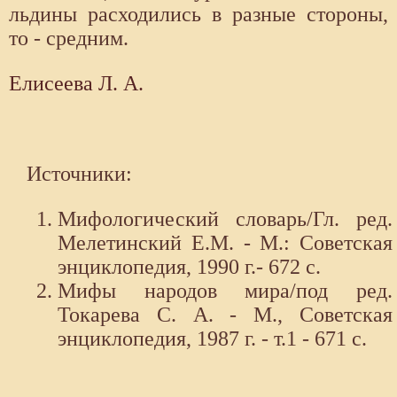
льдины расходились в разные стороны,
то - средним.
Елисеева Л. А.
Источники:
Мифологический словарь/Гл. ред.
Мелетинский Е.М. - М.: Советская
энциклопедия, 1990 г.- 672 с.
Мифы народов мира/под ред.
Токарева С. А. - М., Советская
энциклопедия, 1987 г. - т.1 - 671 с.