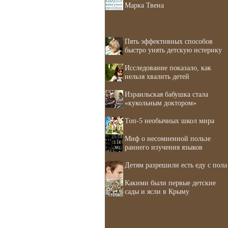
Марка Твена
Пять эффективных способов
быстро унять детскую истерику
Исследование показало, как
нельзя хвалить детей
Израильская бабушка стала
«кукольным доктором»
Топ-5 необычных школ мира
Миф о несомненной пользе
раннего изучения языков
Детям разрешили есть еду с пола
Какими были первые детские
сады и ясли в Крыму