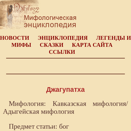
НОВОСТИ
ЭНЦИКЛОПЕДИЯ
ЛЕГЕНДЫ И
МИФЫ
СКАЗКИ
КАРТА САЙТА
ССЫЛКИ
Джагупатха
Мифология: Кавказская мифология/
Адыгейская мифология
Предмет статьи: бог