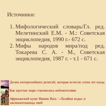
Источники:
Мифологический словарь/Гл. ред.
Мелетинский Е.М. - М.: Советская
энциклопедия, 1990 г.- 672 с.
Мифы народов мира/под ред.
Токарева С. А. - М., Советская
энциклопедия, 1987 г. - т.1 - 671 с.
Десять интереснейших религий, которые исчезли сотни лет назад
Как простые люди становились небожителями
Африканский культ Мамми Вата - «Хозяйки воды» и
заклинательницы змей