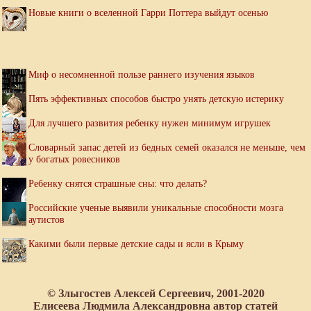
Новые книги о вселенной Гарри Поттера выйдут осенью
Миф о несомненной пользе раннего изучения языков
Пять эффективных способов быстро унять детскую истерику
Для лучшего развития ребенку нужен минимум игрушек
Словарный запас детей из бедных семей оказался не меньше, чем
у богатых ровесников
Ребенку снятся страшные сны: что делать?
Российские ученые выявили уникальные способности мозга
аутистов
Какими были первые детские сады и ясли в Крыму
© Злыгостев Алексей Сергеевич, 2001-2020
Елисеева Людмила Александровна автор статей