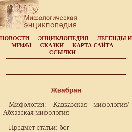
НОВОСТИ
ЭНЦИКЛОПЕДИЯ
ЛЕГЕНДЫ И
МИФЫ
СКАЗКИ
КАРТА САЙТА
ССЫЛКИ
Жвабран
Мифология: Кавказская мифология/
Абхазская мифология
Предмет статьи: бог