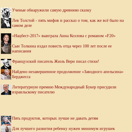
Ученые обнаружили самую древнюю сказку
Лев Толстой - пять мифов и рассказ о том, как же всё было на
самом деле
«Нацбест-2017» выиграла Анна Козлова с романом «F20»
Сын Толкина издал повесть отца через 100 лет после ее
написания
Французский писатель Жюль Верн писал стихи!
Найдено незавершенное продолжение «Заводного апельсина»
Берджесса
Литературную премию Международный Букер присудили
израильскому писателю
Пять продуктов, которых лучше не давать детям
Для лучшего развития ребенку нужен минимум игрушек