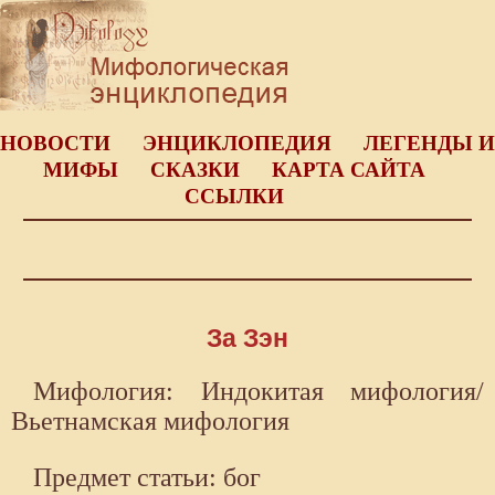
НОВОСТИ
ЭНЦИКЛОПЕДИЯ
ЛЕГЕНДЫ И
МИФЫ
СКАЗКИ
КАРТА САЙТА
ССЫЛКИ
За Зэн
Мифология: Индокитая мифология/
Вьетнамская мифология
Предмет статьи: бог