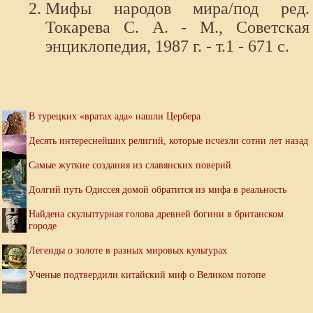
Мифы народов мира/под ред.
Токарева С. А. - М., Советская
энциклопедия, 1987 г. - т.1 - 671 с.
В турецких «вратах ада» нашли Цербера
Десять интереснейших религий, которые исчезли сотни лет назад
Самые жуткие создания из славянских поверий
Долгий путь Одиссея домой обратится из мифа в реальность
Найдена скульптурная голова древней богини в британском
городе
Легенды о золоте в разных мировых культурах
Ученые подтвердили китайский миф о Великом потопе