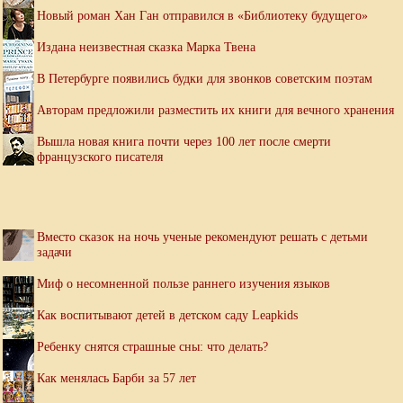
Новый роман Хан Ган отправился в «Библиотеку будущего»
Издана неизвестная сказка Марка Твена
В Петербурге появились будки для звонков советским поэтам
Авторам предложили разместить их книги для вечного хранения
Вышла новая книга почти через 100 лет после смерти
французского писателя
Вместо сказок на ночь ученые рекомендуют решать с детьми
задачи
Миф о несомненной пользе раннего изучения языков
Как воспитывают детей в детском саду Leapkids
Ребенку снятся страшные сны: что делать?
Как менялась Барби за 57 лет