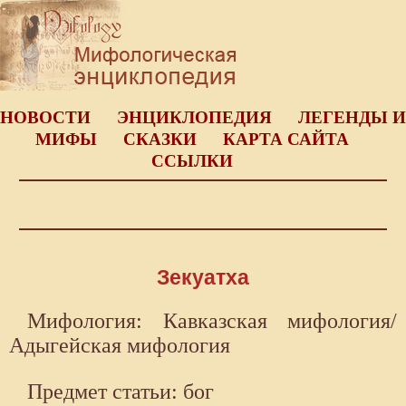
НОВОСТИ
ЭНЦИКЛОПЕДИЯ
ЛЕГЕНДЫ И
МИФЫ
СКАЗКИ
КАРТА САЙТА
ССЫЛКИ
Зекуатха
Мифология: Кавказская мифология/
Адыгейская мифология
Предмет статьи: бог