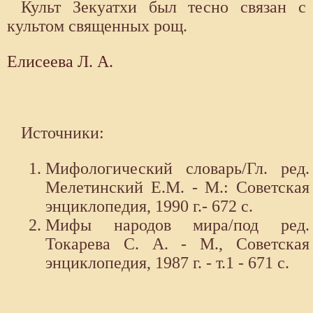
Культ Зекуатхи был тесно связан с
культом священных рощ.
Елисеева Л. А.
Источники:
Мифологический словарь/Гл. ред.
Мелетинский Е.М. - М.: Советская
энциклопедия, 1990 г.- 672 с.
Мифы народов мира/под ред.
Токарева С. А. - М., Советская
энциклопедия, 1987 г. - т.1 - 671 с.