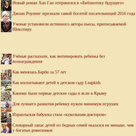
Новый роман Хан Ган отправился в «Библиотеку будущего»
Джоан Роулинг признали самой богатой писательницей 2016 года
Ученые установили истинного автора пьесы, приписываемой
Шекспиру
Учёные рассказали, как мотивировать ребенка без
вознаграждения
Как менялась Барби за 57 лет
Как воспитывают детей в детском саду Leapkids
Какими были первые детские сады и ясли в Крыму
Для лучшего развития ребенку нужен минимум игрушек
Израильская бабушка стала «кукольным доктором»
Словарный запас детей из бедных семей оказался не меньше, чем
у богатых ровесников