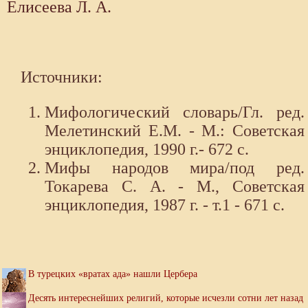
Елисеева Л. А.
Источники:
Мифологический словарь/Гл. ред.
Мелетинский Е.М. - М.: Советская
энциклопедия, 1990 г.- 672 с.
Мифы народов мира/под ред.
Токарева С. А. - М., Советская
энциклопедия, 1987 г. - т.1 - 671 с.
В турецких «вратах ада» нашли Цербера
Десять интереснейших религий, которые исчезли сотни лет назад