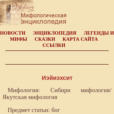
НОВОСТИ
ЭНЦИКЛОПЕДИЯ
ЛЕГЕНДЫ И
МИФЫ
СКАЗКИ
КАРТА САЙТА
ССЫЛКИ
Иэйиэхсит
Мифология: Сибири мифология/
Якутская мифология
Предмет статьи: бог