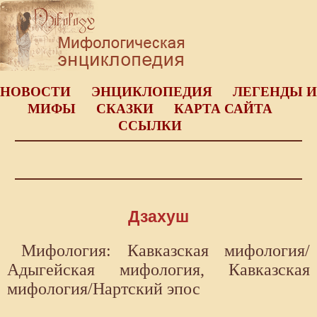
НОВОСТИ
ЭНЦИКЛОПЕДИЯ
ЛЕГЕНДЫ И
МИФЫ
СКАЗКИ
КАРТА САЙТА
ССЫЛКИ
Дзахуш
Мифология: Кавказская мифология/
Адыгейская мифология, Кавказская
мифология/Нартский эпос