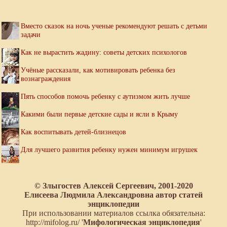
Вместо сказок на ночь ученые рекомендуют решать с детьми
задачи
Как не вырастить жадину: советы детских психологов
Учёные рассказали, как мотивировать ребенка без
вознаграждения
Пять способов помочь ребенку с аутизмом жить лучше
Какими были первые детские сады и ясли в Крыму
Как воспитывать детей-близнецов
Для лучшего развития ребенку нужен минимум игрушек
© Злыгостев Алексей Сергеевич, 2001-2020
Елисеева Людмила Александровна автор статей
энциклопедии
При использовании материалов ссылка обязательна:
http://mifolog.ru/ '
Мифологическая энциклопедия
'