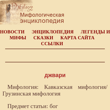
НОВОСТИ
ЭНЦИКЛОПЕДИЯ
ЛЕГЕНДЫ И
МИФЫ
СКАЗКИ
КАРТА САЙТА
ССЫЛКИ
джвари
Мифология: Кавказская мифология/
Грузинская мифология
Предмет статьи: бог