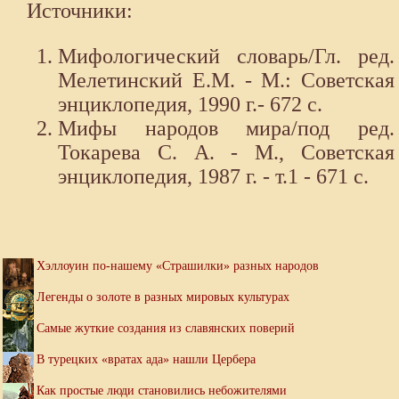
Источники:
Мифологический словарь/Гл. ред.
Мелетинский Е.М. - М.: Советская
энциклопедия, 1990 г.- 672 с.
Мифы народов мира/под ред.
Токарева С. А. - М., Советская
энциклопедия, 1987 г. - т.1 - 671 с.
Хэллоуин по-нашему «Страшилки» разных народов
Легенды о золоте в разных мировых культурах
Самые жуткие создания из славянских поверий
В турецких «вратах ада» нашли Цербера
Как простые люди становились небожителями