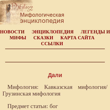
НОВОСТИ
ЭНЦИКЛОПЕДИЯ
ЛЕГЕНДЫ И
МИФЫ
СКАЗКИ
КАРТА САЙТА
ССЫЛКИ
Дали
Мифология: Кавказская мифология/
Грузинская мифология
Предмет статьи: бог