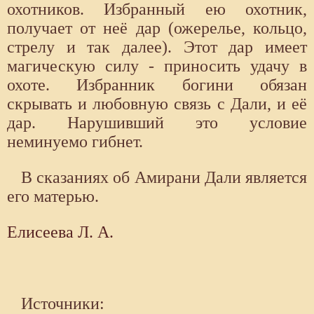
охотников. Избранный ею охотник,
получает от неё дар (ожерелье, кольцо,
стрелу и так далее). Этот дар имеет
магическую силу - приносить удачу в
охоте. Избранник богини обязан
скрывать и любовную связь с Дали, и её
дар. Нарушивший это условие
неминуемо гибнет.
В сказаниях об Амирани Дали является
его матерью.
Елисеева Л. А.
Источники: