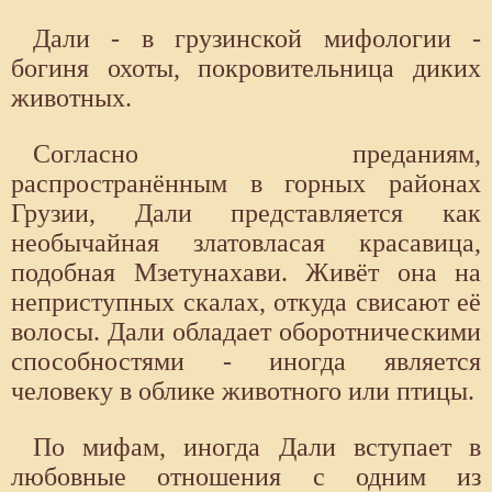
Дали - в грузинской мифологии -
богиня охоты, покровительница диких
животных.
Согласно преданиям,
распространённым в горных районах
Грузии, Дали представляется как
необычайная златовласая красавица,
подобная Мзетунахави. Живёт она на
неприступных скалах, откуда свисают её
волосы. Дали обладает оборотническими
способностями - иногда является
человеку в облике животного или птицы.
По мифам, иногда Дали вступает в
любовные отношения с одним из