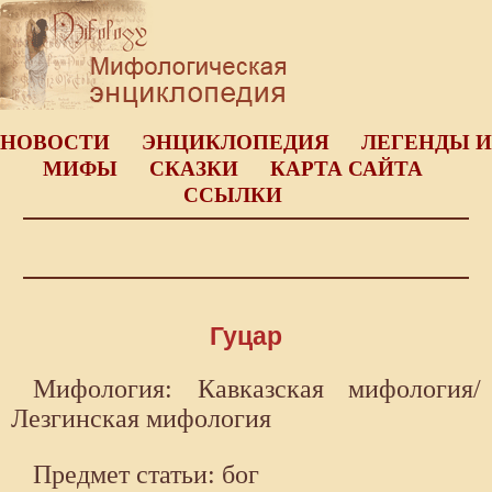
НОВОСТИ
ЭНЦИКЛОПЕДИЯ
ЛЕГЕНДЫ И
МИФЫ
СКАЗКИ
КАРТА САЙТА
ССЫЛКИ
Гуцар
Мифология: Кавказская мифология/
Лезгинская мифология
Предмет статьи: бог