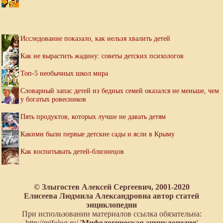
Исследование показало, как нельзя хвалить детей
Как не вырастить жадину: советы детских психологов
Топ-5 необычных школ мира
Словарный запас детей из бедных семей оказался не меньше, чем
у богатых ровесников
Пять продуктов, которых лучше не давать детям
Какими были первые детские сады и ясли в Крыму
Как воспитывать детей-близнецов
© Злыгостев Алексей Сергеевич, 2001-2020
Елисеева Людмила Александровна автор статей
энциклопедии
При использовании материалов ссылка обязательна:
http://mifolog.ru/ '
Мифологическая энциклопедия
'