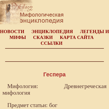
НОВОСТИ
ЭНЦИКЛОПЕДИЯ
ЛЕГЕНДЫ И
МИФЫ
СКАЗКИ
КАРТА САЙТА
ССЫЛКИ
Геспера
Мифология: Древнегреческая
мифология
Предмет статьи: бог