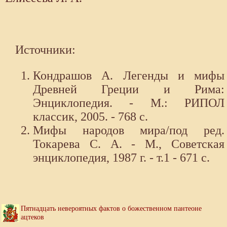
Источники:
Кондрашов А. Легенды и мифы
Древней Греции и Рима:
Энциклопедия. - М.: РИПОЛ
классик, 2005. - 768 с.
Мифы народов мира/под ред.
Токарева С. А. - М., Советская
энциклопедия, 1987 г. - т.1 - 671 с.
Пятнадцать невероятных фактов о божественном пантеоне
ацтеков