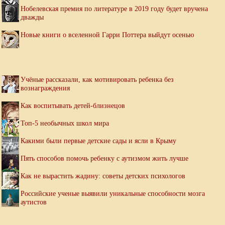
Нобелевская премия по литературе в 2019 году будет вручена
дважды
Новые книги о вселенной Гарри Поттера выйдут осенью
Учёные рассказали, как мотивировать ребенка без
вознаграждения
Как воспитывать детей-близнецов
Топ-5 необычных школ мира
Какими были первые детские сады и ясли в Крыму
Пять способов помочь ребенку с аутизмом жить лучше
Как не вырастить жадину: советы детских психологов
Российские ученые выявили уникальные способности мозга
аутистов