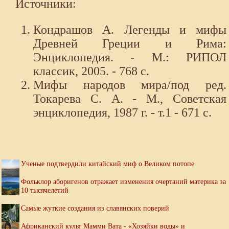
Источники:
Кондрашов А. Легенды и мифы
Древней Греции и Рима:
Энциклопедия. - М.: РИПОЛ
классик, 2005. - 768 с.
Мифы народов мира/под ред.
Токарева С. А. - М., Советская
энциклопедия, 1987 г. - т.1 - 671 с.
Ученые подтвердили китайский миф о Великом потопе
Фольклор аборигенов отражает изменения очертаний материка за
10 тысячелетий
Самые жуткие создания из славянских поверий
Африканский культ Мамми Вата - «Хозяйки воды» и