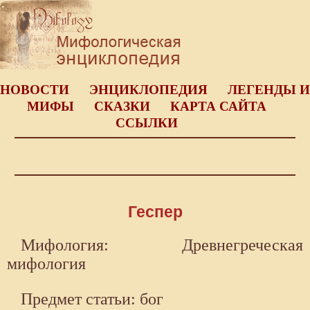
НОВОСТИ
ЭНЦИКЛОПЕДИЯ
ЛЕГЕНДЫ И
МИФЫ
СКАЗКИ
КАРТА САЙТА
ССЫЛКИ
Геспер
Мифология: Древнегреческая
мифология
Предмет статьи: бог