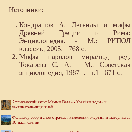
Источники:
Кондрашов А. Легенды и мифы
Древней Греции и Рима:
Энциклопедия. - М.: РИПОЛ
классик, 2005. - 768 с.
Мифы народов мира/под ред.
Токарева С. А. - М., Советская
энциклопедия, 1987 г. - т.1 - 671 с.
Африканский культ Мамми Вата - «Хозяйки воды» и
заклинательницы змей
Фольклор аборигенов отражает изменения очертаний материка за
10 тысячелетий