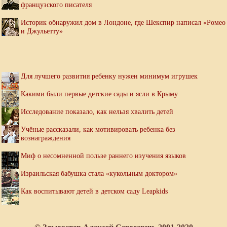
французского писателя
Историк обнаружил дом в Лондоне, где Шекспир написал «Ромео
и Джульетту»
Для лучшего развития ребенку нужен минимум игрушек
Какими были первые детские сады и ясли в Крыму
Исследование показало, как нельзя хвалить детей
Учёные рассказали, как мотивировать ребенка без
вознаграждения
Миф о несомненной пользе раннего изучения языков
Израильская бабушка стала «кукольным доктором»
Как воспитывают детей в детском саду Leapkids