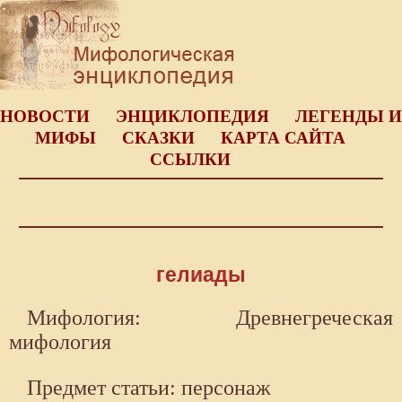
НОВОСТИ
ЭНЦИКЛОПЕДИЯ
ЛЕГЕНДЫ И
МИФЫ
СКАЗКИ
КАРТА САЙТА
ССЫЛКИ
гелиады
Мифология: Древнегреческая
мифология
Предмет статьи: персонаж