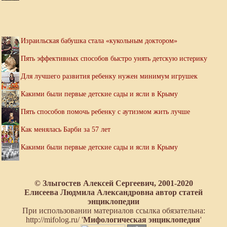
Израильская бабушка стала «кукольным доктором»
Пять эффективных способов быстро унять детскую истерику
Для лучшего развития ребенку нужен минимум игрушек
Какими были первые детские сады и ясли в Крыму
Пять способов помочь ребенку с аутизмом жить лучше
Как менялась Барби за 57 лет
Какими были первые детские сады и ясли в Крыму
© Злыгостев Алексей Сергеевич, 2001-2020
Елисеева Людмила Александровна автор статей
энциклопедии
При использовании материалов ссылка обязательна:
http://mifolog.ru/ '
Мифологическая энциклопедия
'