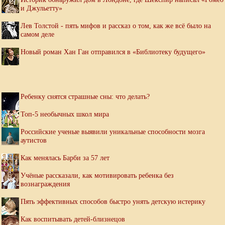
и Джульетту»
Лев Толстой - пять мифов и рассказ о том, как же всё было на
самом деле
Новый роман Хан Ган отправился в «Библиотеку будущего»
Ребенку снятся страшные сны: что делать?
Топ-5 необычных школ мира
Российские ученые выявили уникальные способности мозга
аутистов
Как менялась Барби за 57 лет
Учёные рассказали, как мотивировать ребенка без
вознаграждения
Пять эффективных способов быстро унять детскую истерику
Как воспитывать детей-близнецов