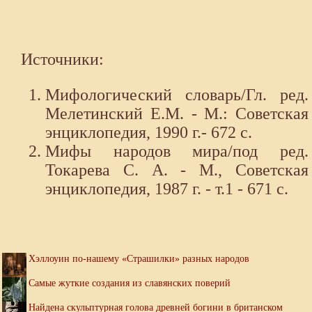
Источники:
Мифологический словарь/Гл. ред.
Мелетинский Е.М. - М.: Советская
энциклопедия, 1990 г.- 672 с.
Мифы народов мира/под ред.
Токарева С. А. - М., Советская
энциклопедия, 1987 г. - т.1 - 671 с.
Хэллоуин по-нашему «Страшилки» разных народов
Самые жуткие создания из славянских поверий
Найдена скульптурная голова древней богини в британском