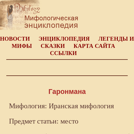
НОВОСТИ
ЭНЦИКЛОПЕДИЯ
ЛЕГЕНДЫ И
МИФЫ
СКАЗКИ
КАРТА САЙТА
ССЫЛКИ
Гаронмана
Мифология: Иранская мифология
Предмет статьи: место