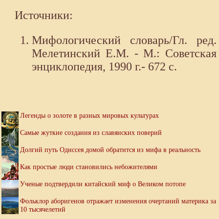
Источники:
Мифологический словарь/Гл. ред.
Мелетинский Е.М. - М.: Советская
энциклопедия, 1990 г.- 672 с.
Легенды о золоте в разных мировых культурах
Самые жуткие создания из славянских поверий
Долгий путь Одиссея домой обратится из мифа в реальность
Как простые люди становились небожителями
Ученые подтвердили китайский миф о Великом потопе
Фольклор аборигенов отражает изменения очертаний материка за
10 тысячелетий