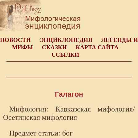
НОВОСТИ
ЭНЦИКЛОПЕДИЯ
ЛЕГЕНДЫ И
МИФЫ
СКАЗКИ
КАРТА САЙТА
ССЫЛКИ
Галагон
Мифология: Кавказская мифология/
Осетинская мифология
Предмет статьи: бог