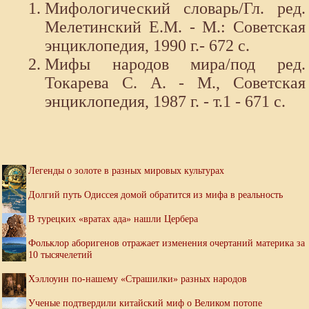
Мифологический словарь/Гл. ред.
Мелетинский Е.М. - М.: Советская
энциклопедия, 1990 г.- 672 с.
Мифы народов мира/под ред.
Токарева С. А. - М., Советская
энциклопедия, 1987 г. - т.1 - 671 с.
Легенды о золоте в разных мировых культурах
Долгий путь Одиссея домой обратится из мифа в реальность
В турецких «вратах ада» нашли Цербера
Фольклор аборигенов отражает изменения очертаний материка за
10 тысячелетий
Хэллоуин по-нашему «Страшилки» разных народов
Ученые подтвердили китайский миф о Великом потопе