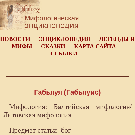
НОВОСТИ
ЭНЦИКЛОПЕДИЯ
ЛЕГЕНДЫ И
МИФЫ
СКАЗКИ
КАРТА САЙТА
ССЫЛКИ
Габьяуя (Габьяуис)
Мифология: Балтийская мифология/
Литовская мифология
Предмет статьи: бог