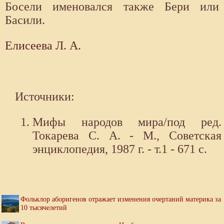
Босели именовался также Бери или
Басили.
Елисеева Л. А.
Источники:
Мифы народов мира/под ред.
Токарева С. А. - М., Советская
энциклопедия, 1987 г. - т.1 - 671 с.
Фольклор аборигенов отражает изменения очертаний материка за
10 тысячелетий