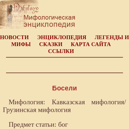
НОВОСТИ
ЭНЦИКЛОПЕДИЯ
ЛЕГЕНДЫ И
МИФЫ
СКАЗКИ
КАРТА САЙТА
ССЫЛКИ
Босели
Мифология: Кавказская мифология/
Грузинская мифология
Предмет статьи: бог