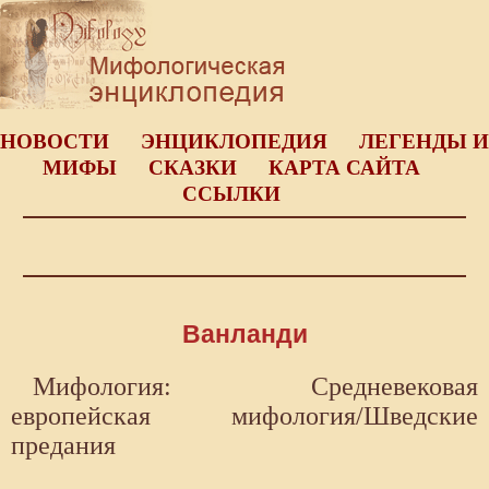
НОВОСТИ
ЭНЦИКЛОПЕДИЯ
ЛЕГЕНДЫ И
МИФЫ
СКАЗКИ
КАРТА САЙТА
ССЫЛКИ
Ванланди
Мифология: Средневековая
европейская мифология/Шведские
предания