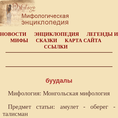
НОВОСТИ
ЭНЦИКЛОПЕДИЯ
ЛЕГЕНДЫ И
МИФЫ
СКАЗКИ
КАРТА САЙТА
ССЫЛКИ
буудалы
Мифология: Монгольская мифология
Предмет статьи: амулет - оберег -
талисман