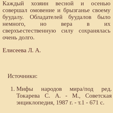
Каждый хозяин весной и осенью
совершал омовение и брызганье своему
буудалу. Обладателей буудалов было
немного, но вера в их
сверхъестественную силу сохранялась
очень долго.
Елисеева Л. А.
Источники:
Мифы народов мира/под ред.
Токарева С. А. - М., Советская
энциклопедия, 1987 г. - т.1 - 671 с.