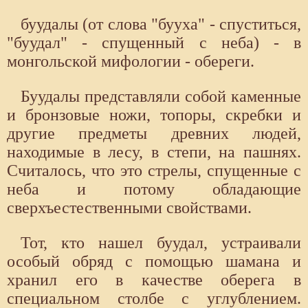
буудалы (от слова "бууха" - спуститься,
"буудал" - спущенный с неба) - в
монгольской мифологии - обереги.
Буудалы представляли собой каменные
и бронзовые ножи, топоры, скребки и
другие предметы древних людей,
находимые в лесу, в степи, на пашнях.
Считалось, что это стрелы, спущенные с
неба и потому обладающие
сверхъестественными свойствами.
Тот, кто нашел буудал, устраивали
особый обряд с помощью шамана и
хранил его в качестве оберега в
специальном столбе с углублением.