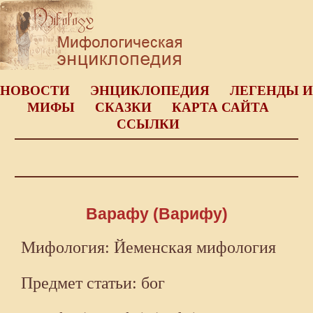
НОВОСТИ
ЭНЦИКЛОПЕДИЯ
ЛЕГЕНДЫ И
МИФЫ
СКАЗКИ
КАРТА САЙТА
ССЫЛКИ
Варафу (Варифу)
Мифология: Йеменская мифология
Предмет статьи: бог