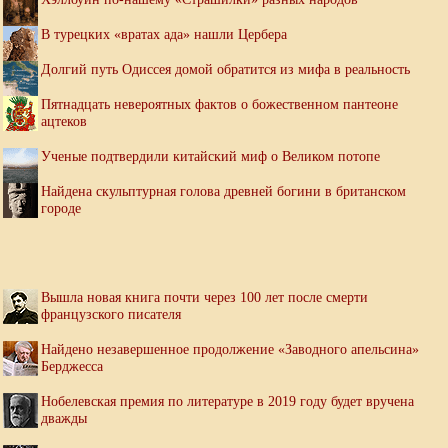
В турецких «вратах ада» нашли Цербера
Долгий путь Одиссея домой обратится из мифа в реальность
Пятнадцать невероятных фактов о божественном пантеоне
ацтеков
Ученые подтвердили китайский миф о Великом потопе
Найдена скульптурная голова древней богини в британском
городе
Вышла новая книга почти через 100 лет после смерти
французского писателя
Найдено незавершенное продолжение «Заводного апельсина»
Берджесса
Нобелевская премия по литературе в 2019 году будет вручена
дважды