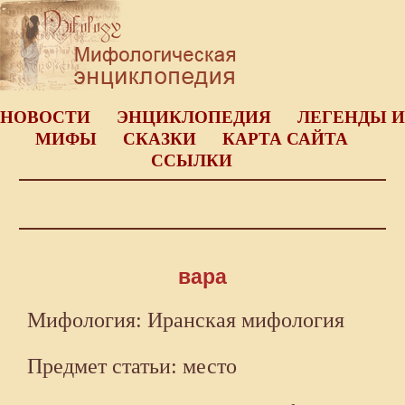
НОВОСТИ
ЭНЦИКЛОПЕДИЯ
ЛЕГЕНДЫ И
МИФЫ
СКАЗКИ
КАРТА САЙТА
ССЫЛКИ
вара
Мифология: Иранская мифология
Предмет статьи: место