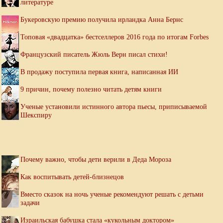
литературе
Букеровскую премию получила ирландка Анна Бернс
Топовая «двадцатка» бестселлеров 2016 года по итогам Forbes
Французский писатель Жюль Верн писал стихи!
В продажу поступила первая книга, написанная ИИ
9 причин, почему полезно читать детям книги
Ученые установили истинного автора пьесы, приписываемой
Шекспиру
Почему важно, чтобы дети верили в Деда Мороза
Как воспитывать детей-близнецов
Вместо сказок на ночь ученые рекомендуют решать с детьми
задачи
Израильская бабушка стала «кукольным доктором»