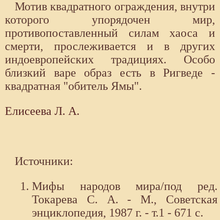
Мотив квадратного ограждения, внутри
которого упорядочен мир,
противопоставленный силам хаоса и
смерти, прослеживается и в других
индоевропейских традициях. Особо
близкий варе образ есть в Ригведе -
квадратная "обитель Ямы".
Елисеева Л. А.
Источники:
Мифы народов мира/под ред.
Токарева С. А. - М., Советская
энциклопедия, 1987 г. - т.1 - 671 с.