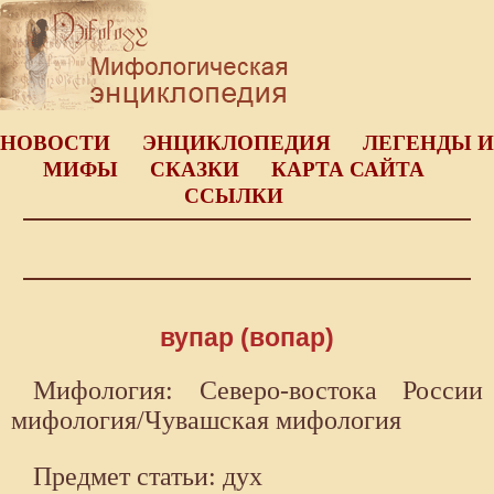
НОВОСТИ
ЭНЦИКЛОПЕДИЯ
ЛЕГЕНДЫ И
МИФЫ
СКАЗКИ
КАРТА САЙТА
ССЫЛКИ
вупар (вопар)
Мифология: Северо-востока России
мифология/Чувашская мифология
Предмет статьи: дух