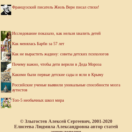
Французский писатель Жюль Верн писал стихи!
Исследование показало, как нельзя хвалить детей
Как менялась Барби за 57 лет
Как не вырастить жадину: советы детских психологов
Почему важно, чтобы дети верили в Деда Мороза
Какими были первые детские сады и ясли в Крыму
Российские ученые выявили уникальные способности мозга
аутистов
Топ-5 необычных школ мира
© Злыгостев Алексей Сергеевич, 2001-2020
Елисеева Людмила Александровна автор статей
энциклопедии