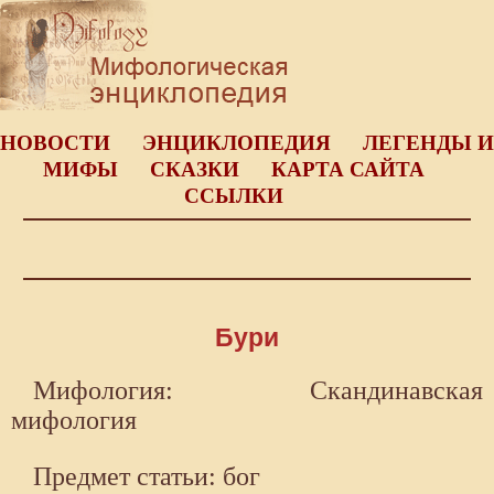
НОВОСТИ
ЭНЦИКЛОПЕДИЯ
ЛЕГЕНДЫ И
МИФЫ
СКАЗКИ
КАРТА САЙТА
ССЫЛКИ
Бури
Мифология: Скандинавская
мифология
Предмет статьи: бог