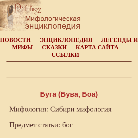
НОВОСТИ
ЭНЦИКЛОПЕДИЯ
ЛЕГЕНДЫ И
МИФЫ
СКАЗКИ
КАРТА САЙТА
ССЫЛКИ
Буга (Бува, Боа)
Мифология: Сибири мифология
Предмет статьи: бог