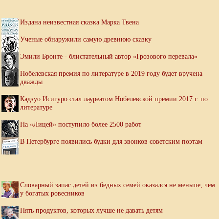
Издана неизвестная сказка Марка Твена
Ученые обнаружили самую древнюю сказку
Эмили Бронте - блистательный автор «Грозового перевала»
Нобелевская премия по литературе в 2019 году будет вручена
дважды
Кадзуо Исигуро стал лауреатом Нобелевской премии 2017 г. по
литературе
На «Лицей» поступило более 2500 работ
В Петербурге появились будки для звонков советским поэтам
Словарный запас детей из бедных семей оказался не меньше, чем
у богатых ровесников
Пять продуктов, которых лучше не давать детям