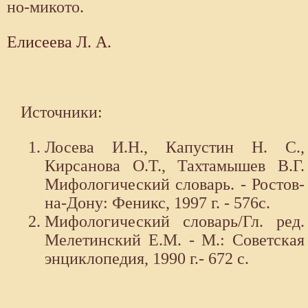
но-микото.
Елисеева Л. А.
Источники:
Лосева И.Н., Капустин Н. С.,
Кирсанова О.Т., Тахтамышев В.Г.
Мифологический словарь. - Ростов-
на-Дону: Феникс, 1997 г. - 576с.
Мифологический словарь/Гл. ред.
Мелетинский Е.М. - М.: Советская
энциклопедия, 1990 г.- 672 с.