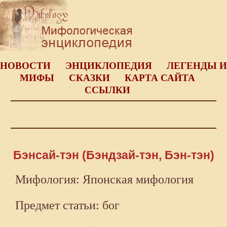
НОВОСТИ
ЭНЦИКЛОПЕДИЯ
ЛЕГЕНДЫ И
МИФЫ
СКАЗКИ
КАРТА САЙТА
ССЫЛКИ
Бэнсай-тэн (Бэндзай-тэн, Бэн-тэн)
Мифология: Японская мифология
Предмет статьи: бог