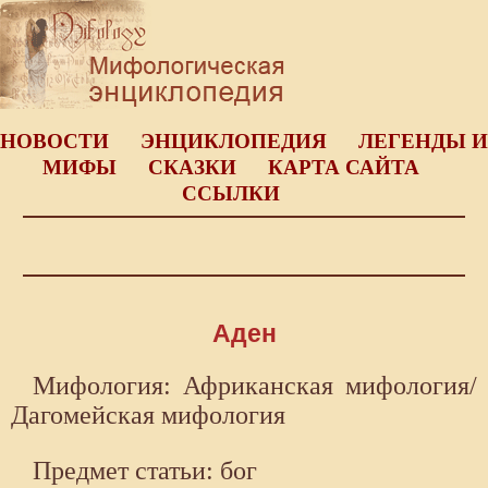
НОВОСТИ
ЭНЦИКЛОПЕДИЯ
ЛЕГЕНДЫ И
МИФЫ
СКАЗКИ
КАРТА САЙТА
ССЫЛКИ
Аден
Мифология: Африканская мифология/
Дагомейская мифология
Предмет статьи: бог