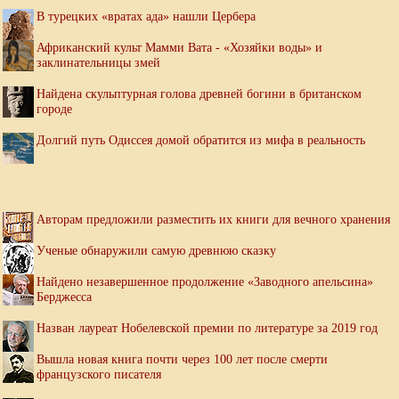
В турецких «вратах ада» нашли Цербера
Африканский культ Мамми Вата - «Хозяйки воды» и
заклинательницы змей
Найдена скульптурная голова древней богини в британском
городе
Долгий путь Одиссея домой обратится из мифа в реальность
Авторам предложили разместить их книги для вечного хранения
Ученые обнаружили самую древнюю сказку
Найдено незавершенное продолжение «Заводного апельсина»
Берджесса
Назван лауреат Нобелевской премии по литературе за 2019 год
Вышла новая книга почти через 100 лет после смерти
французского писателя