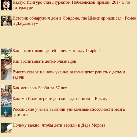
Кадзуо Исигуро стал лауреатом Нобелевской премии 2017 г. по
литературе
Историк обнаружил дом в Лондоне, где Шекспир написал «Ромео
и Джульетту»
Как воспитывают детей в детском саду Leapkids
Как воспитывать детей-близнецов
Вместо сказок на ночь ученые рекомендуют решать с детьми
задачи
Как менялась Барби за 57 лет
Какими были первые детские сады и ясли в Крыму
Российские ученые выявили уникальные способности мозга
аутистов
Почему важно, чтобы дети верили в Деда Мороза