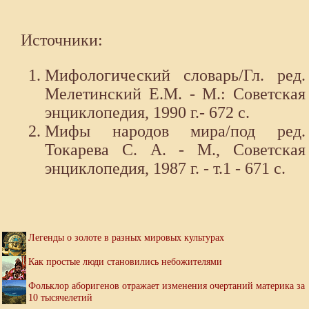
Источники:
Мифологический словарь/Гл. ред.
Мелетинский Е.М. - М.: Советская
энциклопедия, 1990 г.- 672 с.
Мифы народов мира/под ред.
Токарева С. А. - М., Советская
энциклопедия, 1987 г. - т.1 - 671 с.
Легенды о золоте в разных мировых культурах
Как простые люди становились небожителями
Фольклор аборигенов отражает изменения очертаний материка за
10 тысячелетий