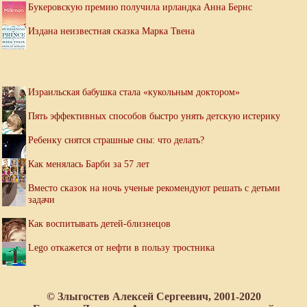
Букеровскую премию получила ирландка Анна Бернс
Издана неизвестная сказка Марка Твена
Израильская бабушка стала «кукольным доктором»
Пять эффективных способов быстро унять детскую истерику
Ребенку снятся страшные сны: что делать?
Как менялась Барби за 57 лет
Вместо сказок на ночь ученые рекомендуют решать с детьми
задачи
Как воспитывать детей-близнецов
Lego откажется от нефти в пользу тростника
© Злыгостев Алексей Сергеевич, 2001-2020