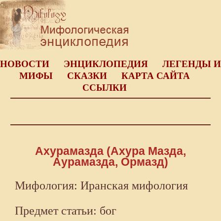
НОВОСТИ
ЭНЦИКЛОПЕДИЯ
ЛЕГЕНДЫ И
МИФЫ
СКАЗКИ
КАРТА САЙТА
ССЫЛКИ
Ахурамазда (Ахура Мазда,
Аурамазда, Ормазд)
Мифология: Иранская мифология
Предмет статьи: бог