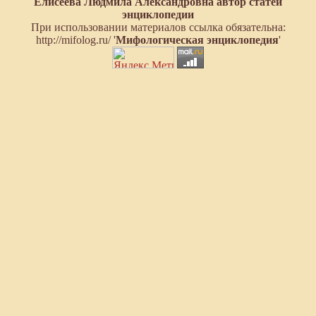
Елисеева Людмила Александровна автор статей
энциклопедии
При использовании материалов ссылка обязательна:
http://mifolog.ru/ '
Мифологическая энциклопедия
'