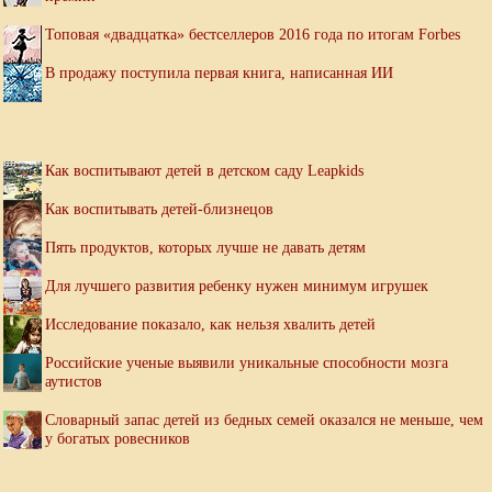
Топовая «двадцатка» бестселлеров 2016 года по итогам Forbes
В продажу поступила первая книга, написанная ИИ
Как воспитывают детей в детском саду Leapkids
Как воспитывать детей-близнецов
Пять продуктов, которых лучше не давать детям
Для лучшего развития ребенку нужен минимум игрушек
Исследование показало, как нельзя хвалить детей
Российские ученые выявили уникальные способности мозга
аутистов
Словарный запас детей из бедных семей оказался не меньше, чем
у богатых ровесников