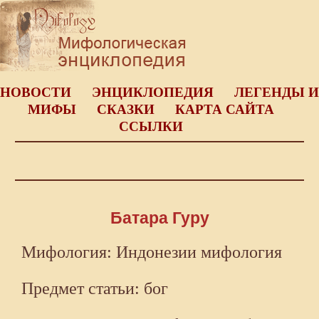
НОВОСТИ
ЭНЦИКЛОПЕДИЯ
ЛЕГЕНДЫ И
МИФЫ
СКАЗКИ
КАРТА САЙТА
ССЫЛКИ
Батара Гуру
Мифология: Индонезии мифология
Предмет статьи: бог