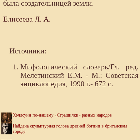
была создательницей земли.
Елисеева Л. А.
Источники:
Мифологический словарь/Гл. ред.
Мелетинский Е.М. - М.: Советская
энциклопедия, 1990 г.- 672 с.
Хэллоуин по-нашему «Страшилки» разных народов
Найдена скульптурная голова древней богини в британском
городе