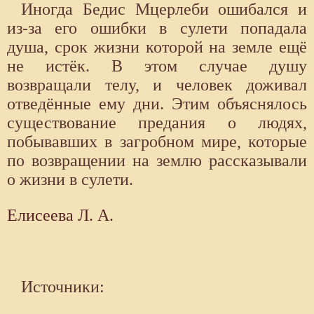
Иногда Бедис Мцерлеби ошибался и
из-за его ошибки в сулети попадала
душа, срок жизни которой на земле ещё
не истёк. В этом случае душу
возвращали телу, и человек доживал
отведённые ему дни. Этим объяснялось
существование предания о людях,
побывавших в загробном мире, которые
по возвращении на землю рассказывали
о жизни в сулети.
Елисеева Л. А.
Источники: