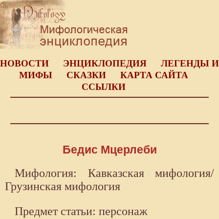
НОВОСТИ
ЭНЦИКЛОПЕДИЯ
ЛЕГЕНДЫ И
МИФЫ
СКАЗКИ
КАРТА САЙТА
ССЫЛКИ
Бедис Мцерлеби
Мифология: Кавказская мифология/
Грузинская мифология
Предмет статьи: персонаж