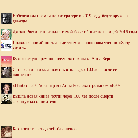
Нобелевская премия по литературе в 2019 году будет вручена
дважды
Джоан Роулинг признали самой богатой писательницей 2016 года
Появился новый портал о детском и юношеском чтении «Хочу
читать»
Букеровскую премию получила ирландка Анна Бернс
Сын Толкина издал повесть отца через 100 лет после ее
написания
«Нацбест-2017» выиграла Анна Козлова с романом «F20»
Вышла новая книга почти через 100 лет после смерти
французского писателя
Как воспитывать детей-близнецов