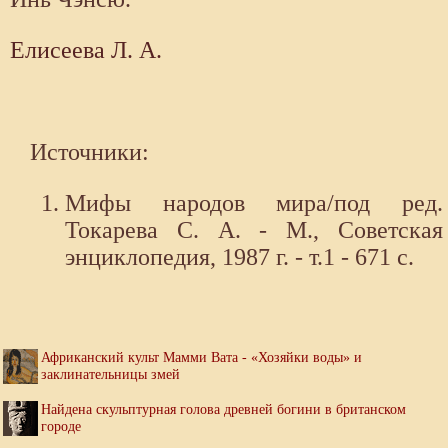
Елисеева Л. А.
Источники:
Мифы народов мира/под ред.
Токарева С. А. - М., Советская
энциклопедия, 1987 г. - т.1 - 671 с.
Африканский культ Мамми Вата - «Хозяйки воды» и
заклинательницы змей
Найдена скульптурная голова древней богини в британском
городе