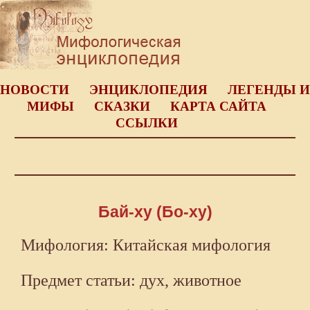
НОВОСТИ
ЭНЦИКЛОПЕДИЯ
ЛЕГЕНДЫ И
МИФЫ
СКАЗКИ
КАРТА САЙТА
ССЫЛКИ
Бай-ху (Бо-ху)
Мифология: Китайская мифология
Предмет статьи: дух, животное