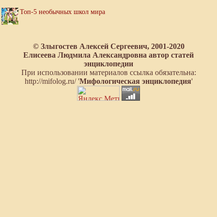
Топ-5 необычных школ мира
© Злыгостев Алексей Сергеевич, 2001-2020
Елисеева Людмила Александровна автор статей
энциклопедии
При использовании материалов ссылка обязательна:
http://mifolog.ru/ '
Мифологическая энциклопедия
'