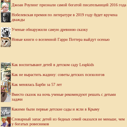
Джоан Роулинг признали самой богатой писательницей 2016 года
Нобелевская премия по литературе в 2019 году будет вручена
дважды
Ученые обнаружили самую древнюю сказку
Новые книги о вселенной Гарри Поттера выйдут осенью
Как воспитывают детей в детском саду Leapkids
Как не вырастить жадину: советы детских психологов
Как менялась Барби за 57 лет
Вместо сказок на ночь ученые рекомендуют решать с детьми
задачи
Какими были первые детские сады и ясли в Крыму
Словарный запас детей из бедных семей оказался не меньше, чем
у богатых ровесников