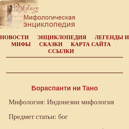
НОВОСТИ
ЭНЦИКЛОПЕДИЯ
ЛЕГЕНДЫ И
МИФЫ
СКАЗКИ
КАРТА САЙТА
ССЫЛКИ
Бораспанти ни Тано
Мифология: Индонезии мифология
Предмет статьи: бог