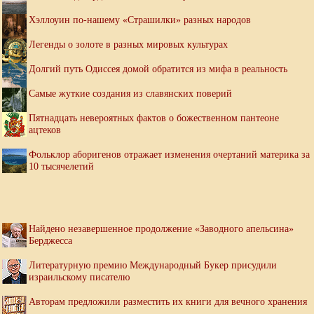
Хэллоуин по-нашему «Страшилки» разных народов
Легенды о золоте в разных мировых культурах
Долгий путь Одиссея домой обратится из мифа в реальность
Самые жуткие создания из славянских поверий
Пятнадцать невероятных фактов о божественном пантеоне
ацтеков
Фольклор аборигенов отражает изменения очертаний материка за
10 тысячелетий
Найдено незавершенное продолжение «Заводного апельсина»
Берджесса
Литературную премию Международный Букер присудили
израильскому писателю
Авторам предложили разместить их книги для вечного хранения