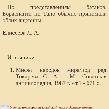
По представлениям батаков,
Бораспанти ни Тано обычно принимала
облик ящерицы.
Елисеева Л. А.
Источники:
Мифы народов мира/под ред.
Токарева С. А. - М., Советская
энциклопедия, 1987 г. - т.1 - 671 с.
Ученые подтвердили китайский миф о Великом потопе